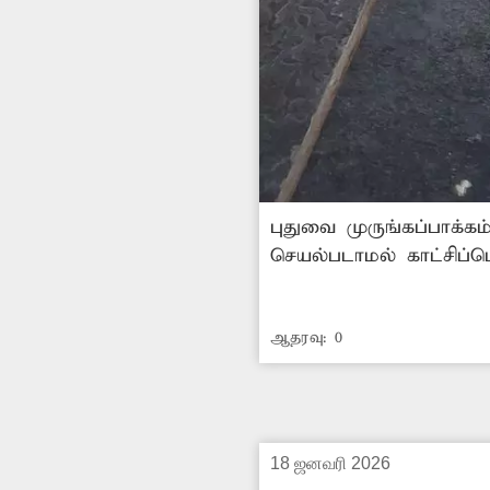
புதுவை முருங்கப்பாக்கம்
செயல்படாமல் காட்சிப
வேண்டும்.
ஆதரவு:
0
18 ஜனவரி 2026