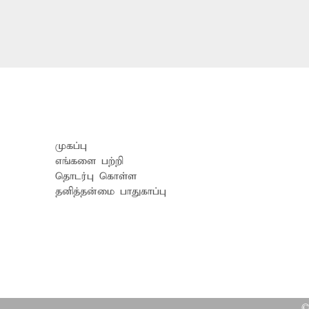
முகப்பு
எங்களை பற்றி
தொடர்பு கொள்ள
தனித்தன்மை பாதுகாப்பு
©