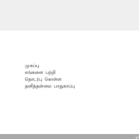
முகப்பு
எங்களை பற்றி
தொடர்பு கொள்ள
தனித்தன்மை பாதுகாப்பு
©