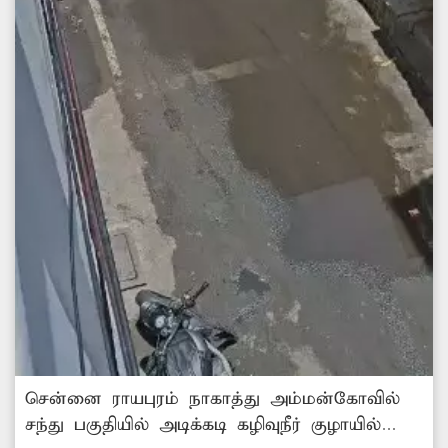
சென்னை ராயபுரம் நாகாத்து அம்மன்கோவில்
சந்து பகுதியில் அடிக்கடி கழிவுநீர் குழாயில்