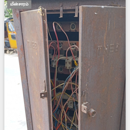
மின்சாரம்