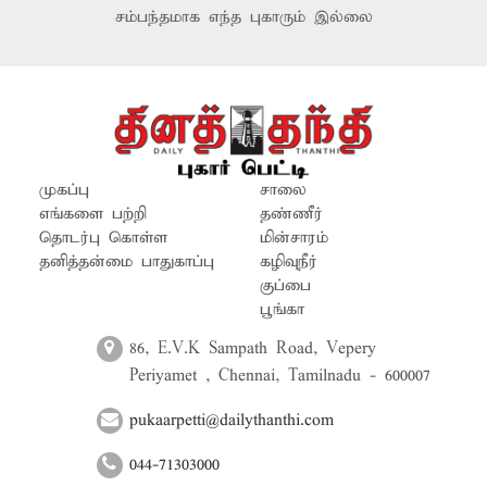
சம்பந்தமாக எந்த புகாரும் இல்லை
முகப்பு
சாலை
எங்களை பற்றி
தண்ணீர்
தொடர்பு கொள்ள
மின்சாரம்
தனித்தன்மை பாதுகாப்பு
கழிவுநீர்
குப்பை
பூங்கா
86, E.V.K Sampath Road, Vepery
Periyamet , Chennai, Tamilnadu - 600007
pukaarpetti@dailythanthi.com
044-71303000