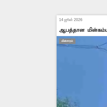
14 ஜூன் 2026
ஆபத்தான மின்கம்ப
மின்சாரம்