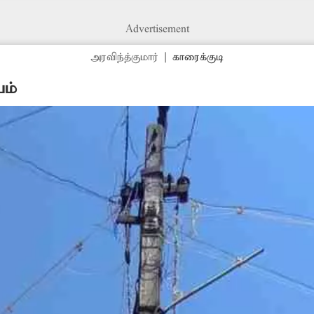
Advertisement
அரவிந்த்குமார்
|
காரைக்குடி
ம்