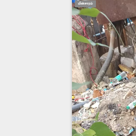
மின்சாரம்