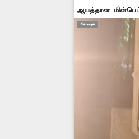
ஆபத்தான மின்பெட்
மின்சாரம்