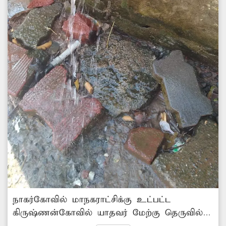
நாகர்கோவில் மாநகராட்சிக்கு உட்பட்ட
கிருஷ்ணன்கோவில் யாதவர் மேற்கு தெருவில்