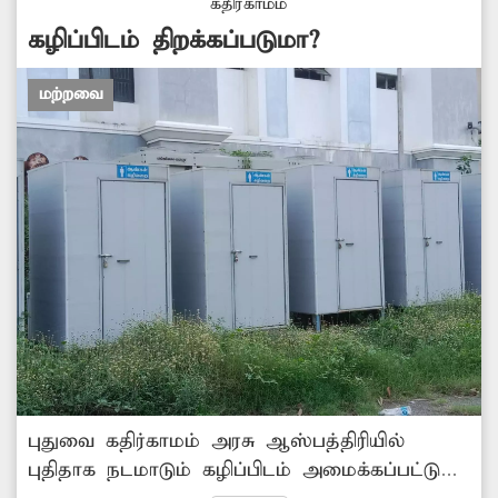
கதிர்காமம்
கழிப்பிடம் திறக்கப்படுமா?
மற்றவை
புதுவை கதிர்காமம் அரசு ஆஸ்பத்திரியில்
புதிதாக நடமாடும் கழிப்பிடம் அமைக்கப்பட்டு