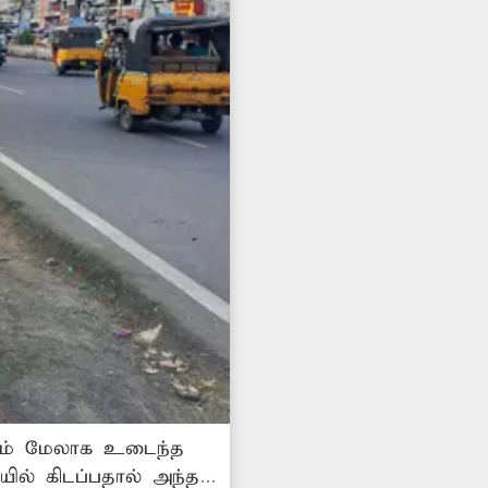
கும் மேலாக உடைந்த
ையில் கிடப்பதால் அந்த