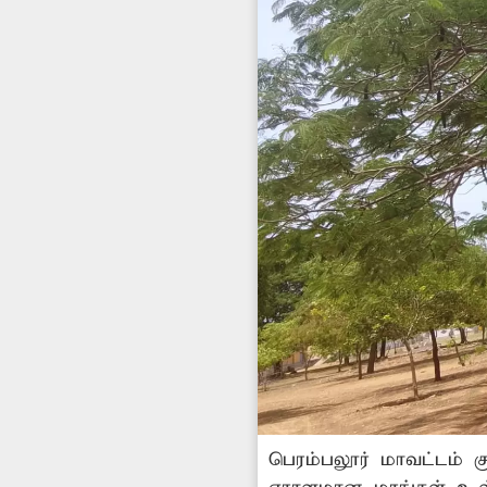
பெரம்பலூர் மாவட்டம் க