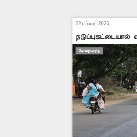
22 பிப்ரவரி 2026
தடுப்புகட்டையால் 
போக்குவரத்து