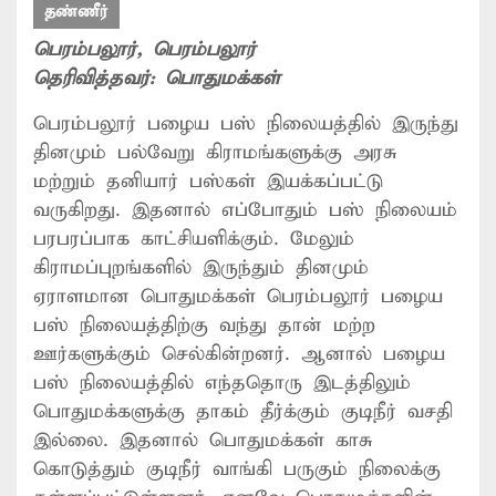
தண்ணீர்
பெரம்பலூர்
, பெரம்பலூர்
தெரிவித்தவர்:
பொதுமக்கள்
பெரம்பலூர் பழைய பஸ் நிலையத்தில் இருந்து
தினமும் பல்வேறு கிராமங்களுக்கு அரசு
மற்றும் தனியார் பஸ்கள் இயக்கப்பட்டு
வருகிறது. இதனால் எப்போதும் பஸ் நிலையம்
பரபரப்பாக காட்சியளிக்கும். மேலும்
கிராமப்புறங்களில் இருந்தும் தினமும்
ஏராளமான பொதுமக்கள் பெரம்பலூர் பழைய
பஸ் நிலையத்திற்கு வந்து தான் மற்ற
ஊர்களுக்கும் செல்கின்றனர். ஆனால் பழைய
பஸ் நிலையத்தில் எந்ததொரு இடத்திலும்
பொதுமக்களுக்கு தாகம் தீர்க்கும் குடிநீர் வசதி
இல்லை. இதனால் பொதுமக்கள் காசு
கொடுத்தும் குடிநீர் வாங்கி பருகும் நிலைக்கு