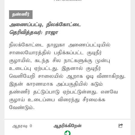
தண்ணீர்
அணைப்பட்டி
, நிலக்கோட்டை
தெரிவித்தவர்:
ராஜா
நிலக்கோட்டை தாலுகா அணைப்பட்டியில்
சாலையோரத்தில் பதிக்கப்பட்ட குடிநீர்
குழாயில், கடந்த சில நாட்களுக்கு முன்பு
உடைப்பு ஏற்பட்டது. இதனால் குடிநீர்
வெளியேறி சாலையில் ஆறாக ஓடி வீணாகிறது.
இதன் காரணமாக அப்பகுதியில் கடும்
தண்ணீர் தட்டுப்பாடு ஏற்பட்டுள்ளது. எனவே
குழாய் உடைப்பை விரைந்து சீரமைக்க
வேண்டும்.
ஆதரவு:
0
ஆதரிக்கிறேன்