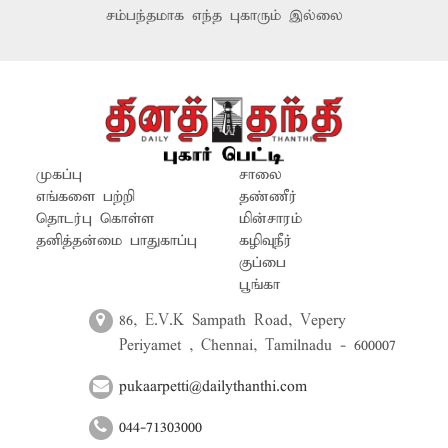
சம்பந்தமாக எந்த புகாரும் இல்லை
முகப்பு
சாலை
எங்களை பற்றி
தண்ணீர்
தொடர்பு கொள்ள
மின்சாரம்
தனித்தன்மை பாதுகாப்பு
கழிவுநீர்
குப்பை
பூங்கா
86, E.V.K Sampath Road, Vepery
Periyamet , Chennai, Tamilnadu - 600007
pukaarpetti@dailythanthi.com
044-71303000