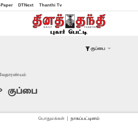
-Paper
DTNext
Thanthi Tv
குப்பை
வேதாரண்யம்
 > குப்பை
பொதுமக்கள்
|
நாகப்பட்டினம்