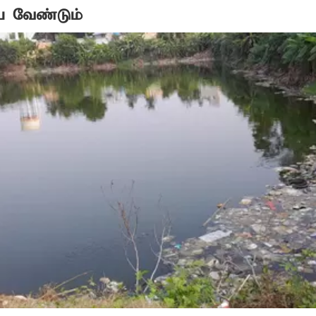
ய வேண்டும்