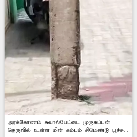
அரக்கோணம் சுவால்பேட்டை முருகப்பன்
தெருவில் உள்ள மின் கம்பம் சிமெண்டு பூச்சு