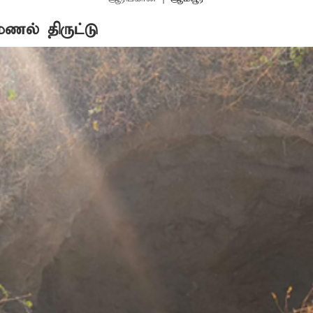
மணல் திருட்டு