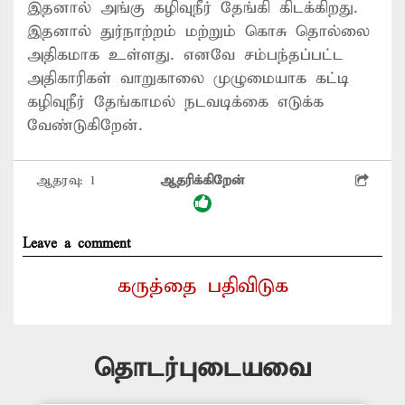
இதனால் அங்கு கழிவுநீர் தேங்கி கிடக்கிறது.
இதனால் துர்நாற்றம் மற்றும் கொசு தொல்லை
அதிகமாக உள்ளது. எனவே சம்பந்தப்பட்ட
அதிகாரிகள் வாறுகாலை முழுமையாக கட்டி
கழிவுநீர் தேங்காமல் நடவடிக்கை எடுக்க
வேண்டுகிறேன்.
ஆதரவு:
1
ஆதரிக்கிறேன்
Leave a comment
கருத்தை பதிவிடுக
தொடர்புடையவை