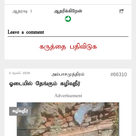
ஆதரவு:
1
ஆதரிக்கிறேன்
Leave a comment
கருத்தை பதிவிடுக
2 ஆகஸ்ட் 2026
அம்பாசமுத்திரம்
#66310
ஓடையில் தேங்கும் கழிவுநீர்
Advertisement
கழிவுநீர்