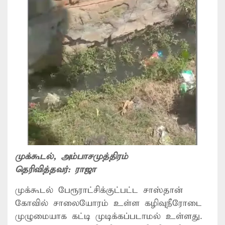
முக்கூடல்
, அம்பாசமுத்திரம்
தெரிவித்தவர்:
ராஜா
முக்கூடல் பேரூராட்சிக்குட்பட்ட சாஸ்தான்
கோவில் சாலையோரம் உள்ள கழிவுநீரோடை
முழுமையாக கட்டி முடிக்கப்படாமல் உள்ளது.