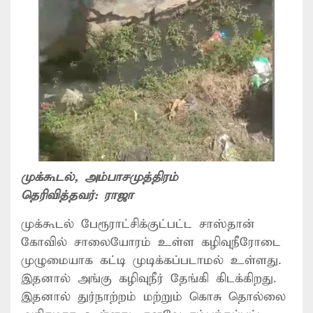
முக்கூடல்
, அம்பாசமுத்திரம்
தெரிவித்தவர்:
ராஜா
முக்கூடல் பேரூராட்சிக்குட்பட்ட சாஸ்தான்
கோவில் சாலையோரம் உள்ள கழிவுநீரோடை
முழுமையாக கட்டி முடிக்கப்படாமல் உள்ளது.
இதனால் அங்கு கழிவுநீர் தேங்கி கிடக்கிறது.
இதனால் துர்நாற்றம் மற்றும் கொசு தொல்லை