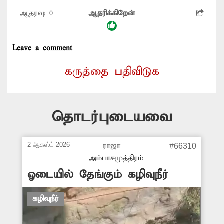
ஆதரவு:
0
ஆதரிக்கிறேன்
Leave a comment
கருத்தை பதிவிடுக
தொடர்புடையவை
2 ஆகஸ்ட் 2026
ராஜா
#66310
அம்பாசமுத்திரம்
ஓடையில் தேங்கும் கழிவுநீர்
கழிவுநீர்