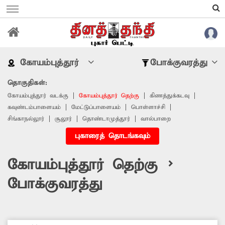
கோயம்புத்தூர்
போக்குவரத்து
தொகுதிகள்:
கோயம்புத்தூர் வடக்கு
கோயம்புத்தூர் தெற்கு
கிணத்துக்கடவு
கவுண்டம்பாளையம்
மேட்டுப்பாளையம்
பொள்ளாச்சி
சிங்காநல்லூர்
சூலூர்
தொண்டாமுத்தூர்
வால்பாறை
புகாரைத் தொடங்கவும்
கோயம்புத்தூர் தெற்கு >
போக்குவரத்து