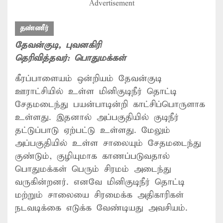
Advertisement
தண்ணீர்
தேவன்குடி
, புவனகிரி
தெரிவித்தவர்:
பொதுமக்கள்
கீரப்பாளையம் ஒன்றியம் தேவன்குடி
ஊராட்சியில் உள்ள மினிகுடிநீர் தொட்டி
சேதமடைந்து பயன்பாடின்றி காட்சிப்பொருளாக
உள்ளது. இதனால் அப்பகுதியில் குடிநீர்
தட்டுப்பாடு ஏற்பட்டு உள்ளது. மேலும்
அப்பகுதியில் உள்ள சாலையும் சேதமடைந்து
குண்டும், குழியுமாக காணப்படுவதால்
பொதுமக்கள் பெரும் சிரமம் அடைந்து
வருகின்றனர். எனவே மினிகுடிநீர் தொட்டி
மற்றும் சாலையை சிரமைக்க அதிகாரிகள்
நடவடிக்கை எடுக்க வேண்டியது அவசியம்.