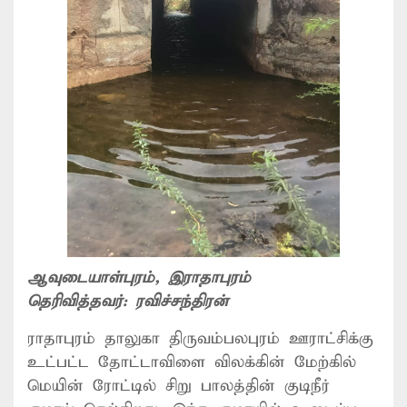
ஆவுடையாள்புரம்
, இராதாபுரம்
தெரிவித்தவர்:
ரவிச்சந்திரன்
ராதாபுரம் தாலுகா திருவம்பலபுரம் ஊராட்சிக்கு
உட்பட்ட தோட்டாவிளை விலக்கின் மேற்கில்
மெயின் ரோட்டில் சிறு பாலத்தின் குடிநீர்