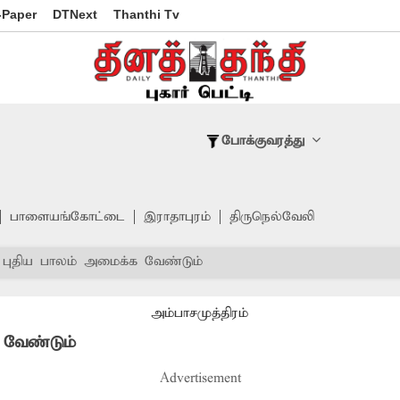
-Paper
DTNext
Thanthi Tv
போக்குவரத்து
பாளையங்கோட்டை
இராதாபுரம்
திருநெல்வேலி
புதிய பாலம் அமைக்க வேண்டும்
அம்பாசமுத்திரம்
 வேண்டும்
Advertisement