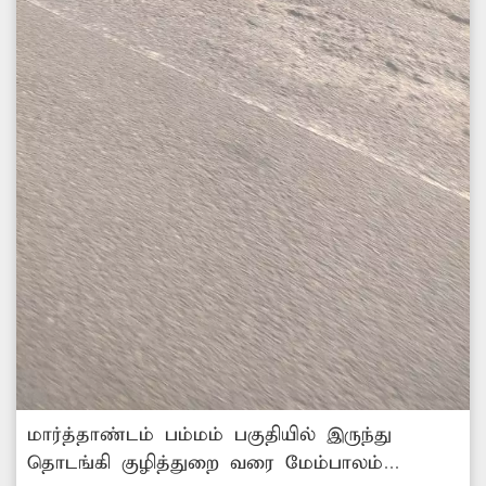
மார்த்தாண்டம் பம்மம் பகுதியில் இருந்து
தொடங்கி குழித்துறை வரை மேம்பாலம்