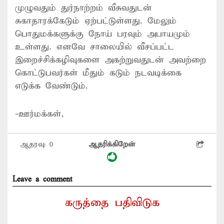
முழுவதும் துர்நாற்றம் வீசுவதுடன்
சுகாதாரக்கேடும் ஏற்பட்டுள்ளது. மேலும்
பொதுமக்களுக்கு நோய் பரவும் அபாயமும்
உள்ளது. எனவே சாலையில் வீசப்பட்ட
இறைச்சிக்கழிவுகளை அகற்றுவதுடன் அவற்றை
கொட்டுபவர்கள் மீதும் கடும் நடவடிக்கை
எடுக்க வேண்டும்.
-ஊர்மக்கள்,
ஆதரவு:
0
ஆதரிக்கிறேன்
Leave a comment
கருத்தை பதிவிடுக