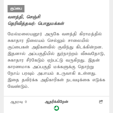
குப்பை
வளத்தி
, செஞ்சி
தெரிவித்தவர்:
பொதுமக்கள்
மேல்மலையனூர் அருகே வளத்தி கிராமத்தில்
சுகாதார நிலையம் செல்லும் சாலையில்
குப்பைகள் அதிகளவில் குவிந்து கிடக்கின்றன.
இதனால் அப்பகுதியில் துர்நாற்றம் வீசுவதோடு,
சுகாதார சீர்கேடும் ஏற்பட்டு வருகிறது. இதன்
காரணமாக அப்பகுதி மக்களுக்கு தொற்று
நோய் பரவும் அபாயம் உருவாகி உள்ளது.
இதை தவிர்க்க அதிகாரிகள் நடவடிக்கை எடுக்க
வேண்டும்.
ஆதரவு:
0
ஆதரிக்கிறேன்