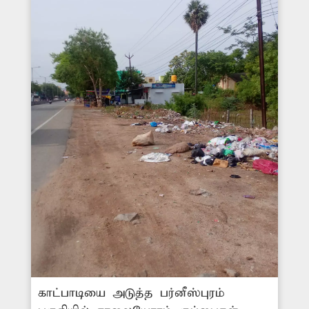
காட்பாடியை அடுத்த பர்னீஸ்புரம்