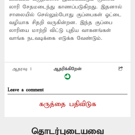
லாரி சேதமடைந்து காணப்படுகிறது. இதனால்
சாலையில் செல்லும்போது குப்பைகள் ஓட்டை
வழியாக சிதறி வருகின்றன. இந்த குப்பை
லாரியை மாற்றி விட்டு புதிய வாகனங்கள்
வாங்க நடவடிக்கை எடுக்க வேண்டும்.
ஆதரவு:
1
ஆதரிக்கிறேன்
Leave a comment
கருத்தை பதிவிடுக
தொடர்புடையவை