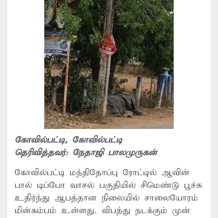
கோவில்பட்டி
, கோவில்பட்டி
தெரிவித்தவர்:
நேதாஜி பாலமுருகன்
கோவில்பட்டி மந்திதோப்பு ரோட்டில் ஆவின்
பால் டிப்போ வாசல் பகுதியில் சிமெண்டு பூச்சு
உதிர்ந்து ஆபத்தான நிலையில் சாலையோரம்
மின்கம்பம் உள்ளது. விபத்து நடக்கும் முன்