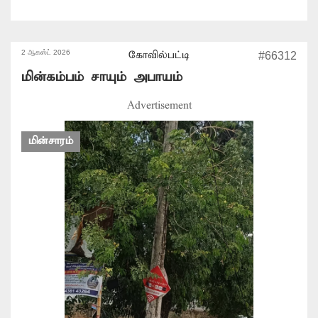
2 ஆகஸ்ட் 2026
கோவில்பட்டி
#66312
மின்கம்பம் சாயும் அபாயம்
Advertisement
மின்சாரம்