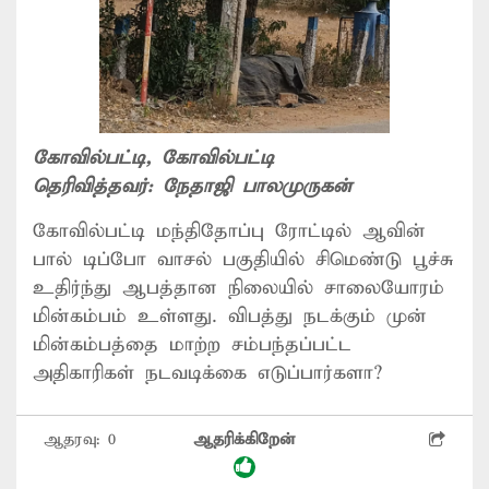
கோவில்பட்டி
, கோவில்பட்டி
தெரிவித்தவர்:
நேதாஜி பாலமுருகன்
கோவில்பட்டி மந்திதோப்பு ரோட்டில் ஆவின்
பால் டிப்போ வாசல் பகுதியில் சிமெண்டு பூச்சு
உதிர்ந்து ஆபத்தான நிலையில் சாலையோரம்
மின்கம்பம் உள்ளது. விபத்து நடக்கும் முன்
மின்கம்பத்தை மாற்ற சம்பந்தப்பட்ட
அதிகாரிகள் நடவடிக்கை எடுப்பார்களா?
ஆதரவு:
0
ஆதரிக்கிறேன்