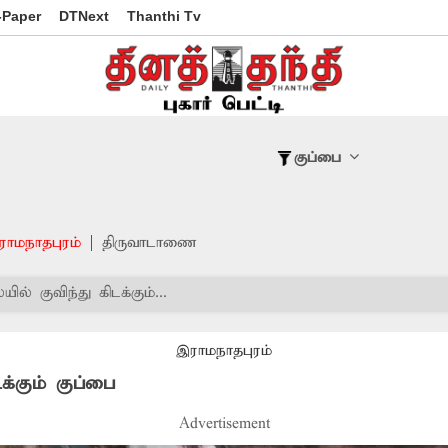
-Paper
DTNext
Thanthi Tv
குப்பை
ராமநாதபுரம்
திருவாடாணை
ில் குவிந்து கிடக்கும்...
இராமநாதபுரம்
க்கும் குப்பை
Advertisement