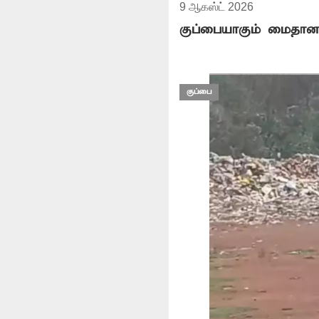
9 ஆகஸ்ட் 2026
குப்பையாகும் மைதான
குப்பை