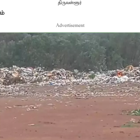
திருவள்ளூர்
ம்
Advertisement