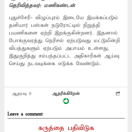
தெரிவித்தவர்:
மணிகண்டன்
புதுச்சேரி- விழுப்புரம் இடையே இயக்கப்படும்
தனியார் பஸ்கள் நடுரோட்டில் நிறுத்தி
பயணிகளை ஏற்றி இறக்குகின்றனர். இதனால்
போக்குவரத்து நெரிசல் ஏற்படுவது மட்டுமின்றி
விபத்துகளும் ஏற்படும் அபாயம் உள்ளது.
இதுகுறித்து சம்பந்தப்பட்ட அதிகாரிகள் ஆய்வு
செய்து நடவடிக்கை எடுக்க வேண்டும்.
ஆதரவு:
0
ஆதரிக்கிறேன்
Leave a comment
கருத்தை பதிவிடுக