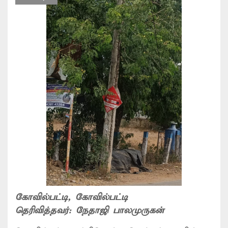
கோவில்பட்டி
, கோவில்பட்டி
தெரிவித்தவர்:
நேதாஜி பாலமுருகன்