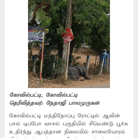
கோவில்பட்டி
, கோவில்பட்டி
தெரிவித்தவர்:
நேதாஜி பாலமுருகன்
கோவில்பட்டி மந்திதோப்பு ரோட்டில் ஆவின்
பால் டிப்போ வாசல் பகுதியில் சிமெண்டு பூச்சு
உதிர்ந்து ஆபத்தான நிலையில் சாலையோரம்