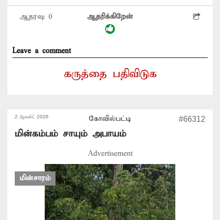
ஆதரவு:
0
ஆதரிக்கிறேன்
Leave a comment
கருத்தை பதிவிடுக
2 ஆகஸ்ட் 2026
கோவில்பட்டி
#66312
மின்கம்பம் சாயும் அபாயம்
Advertisement
மின்சாரம்