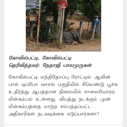
கோவில்பட்டி
, கோவில்பட்டி
தெரிவித்தவர்:
நேதாஜி பாலமுருகன்
கோவில்பட்டி மந்திதோப்பு ரோட்டில் ஆவின்
பால் டிப்போ வாசல் பகுதியில் சிமெண்டு பூச்சு
உதிர்ந்து ஆபத்தான நிலையில் சாலையோரம்
மின்கம்பம் உள்ளது. விபத்து நடக்கும் முன்
மின்கம்பத்தை மாற்ற சம்பந்தப்பட்ட
அதிகாரிகள் நடவடிக்கை எடுப்பார்களா?