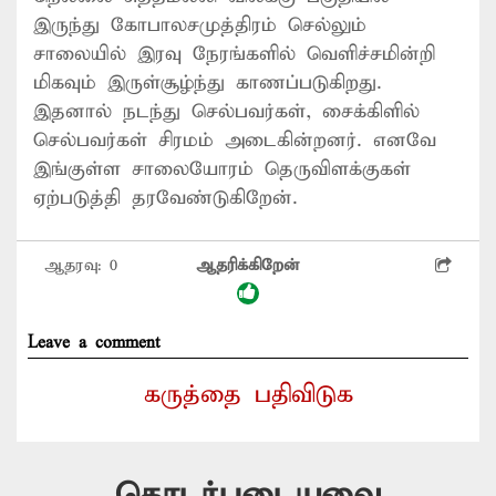
இருந்து கோபாலசமுத்திரம் செல்லும்
சாலையில் இரவு நேரங்களில் வெளிச்சமின்றி
மிகவும் இருள்சூழ்ந்து காணப்படுகிறது.
இதனால் நடந்து செல்பவர்கள், சைக்கிளில்
செல்பவர்கள் சிரமம் அடைகின்றனர். எனவே
இங்குள்ள சாலையோரம் தெருவிளக்குகள்
ஏற்படுத்தி தரவேண்டுகிறேன்.
ஆதரவு:
0
ஆதரிக்கிறேன்
Leave a comment
கருத்தை பதிவிடுக
தொடர்புடையவை