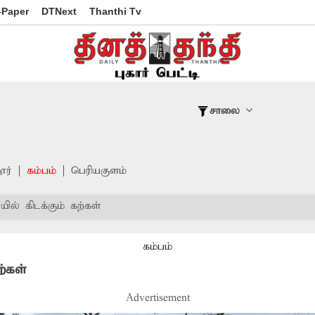
-Paper
DTNext
Thanthi Tv
சாலை
ூர்
கம்பம்
பெரியகுளம்
ில் கிடக்கும் கற்கள்
கம்பம்
ற்கள்
Advertisement