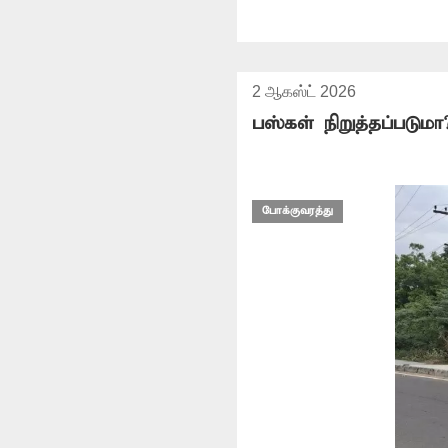
2 ஆகஸ்ட் 2026
பஸ்கள் நிறுத்தப்படுமா
போக்குவரத்து