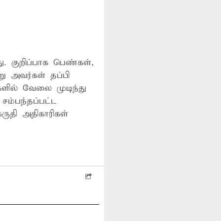
. குறிப்பாக பெண்கள்,
ு அவர்கள் தப்பி
களில் வேலை முடிந்து
 சம்பந்தப்பட்ட
ருதி அதிகாரிகள்