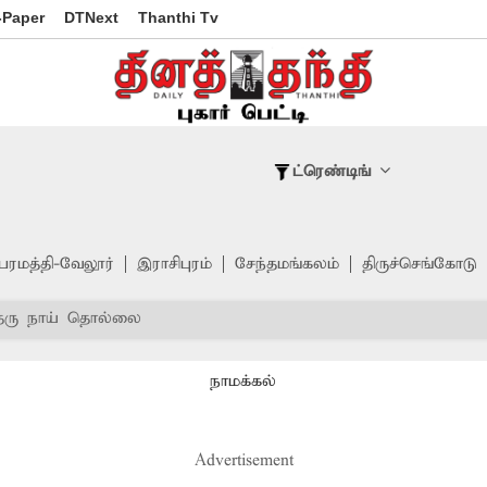
-Paper
DTNext
Thanthi Tv
ட்ரெண்டிங்
பரமத்தி-வேலூர்
இராசிபுரம்
சேந்தமங்கலம்
திருச்செங்கோடு
ெரு நாய் தொல்லை
நாமக்கல்
Advertisement