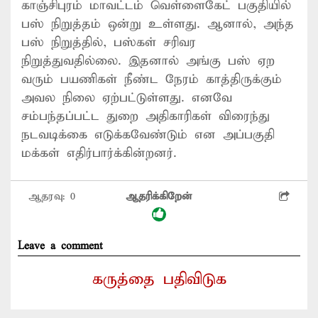
காஞ்சிபுரம் மாவட்டம் வெள்ளைகேட் பகுதியில்
பஸ் நிறுத்தம் ஒன்று உள்ளது. ஆனால், அந்த
பஸ் நிறுத்தில், பஸ்கள் சரிவர
நிறுத்துவதில்லை. இதனால் அங்கு பஸ் ஏற
வரும் பயணிகள் நீண்ட நேரம் காத்திருக்கும்
அவல நிலை ஏற்பட்டுள்ளது. எனவே
சம்பந்தப்பட்ட துறை அதிகாரிகள் விரைந்து
நடவடிக்கை எடுக்கவேண்டும் என அப்பகுதி
மக்கள் எதிர்பார்க்கின்றனர்.
ஆதரவு:
0
ஆதரிக்கிறேன்
Leave a comment
கருத்தை பதிவிடுக